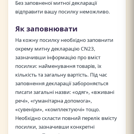
Без заповненої митної декларації
відправити вашу посилку неможливо.
Як заповнювати
На кожну посилку необхідно заповнити
окрему митну декларацію CN23,
зазначивши інформацію про вміст
посилки: найменування товарів, їх
кількість та загальну вартість. Під час
заповнення декларації забороняється
писати загальні назви: «одяг», «вживані
речі», «гуманітарна допомога»,
«сувеніри», «комплектуючі» тощо.
Необхідно скласти повний перелік вмісту
посилки, зазначивши конкретні