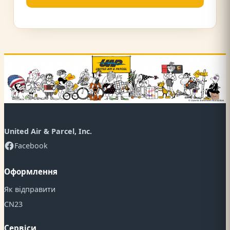
United Air & Parcel, Inc.
Facebook
Оформлення
Як відправити
CN23
Сервіси