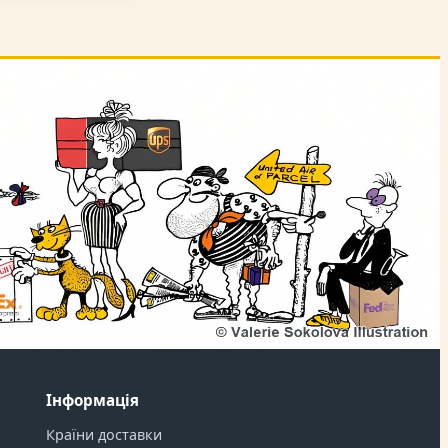
Інформація
Країни доставки