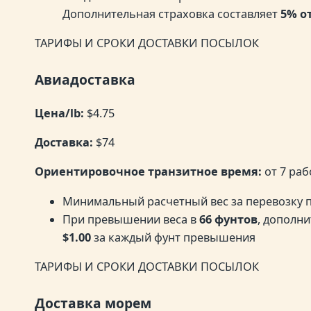
Дополнительная страховка составляет
5% о
ТАРИФЫ И СРОКИ ДОСТАВКИ ПОСЫЛОК
Авиадоставка
Цена/lb:
$4.75
Доставка:
$74
Ориентировочное транзитное время:
от 7 ра
Минимальный расчетный вес за перевозку
При превышении веса в
66 фунтов
, дополни
$1.00
за каждый фунт превышения
ТАРИФЫ И СРОКИ ДОСТАВКИ ПОСЫЛОК
Доставка морем