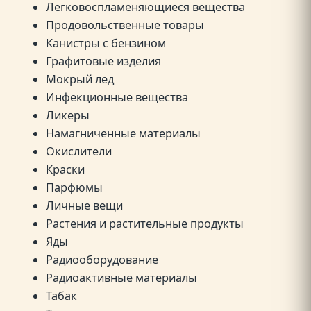
Легковоспламеняющиеся вещества
Продовольственные товары
Канистры с бензином
Графитовые изделия
Мокрый лед
Инфекционные вещества
Ликеры
Намагниченные материалы
Окислители
Краски
Парфюмы
Личные вещи
Растения и растительные продукты
Яды
Радиооборудование
Радиоактивные материалы
Табак