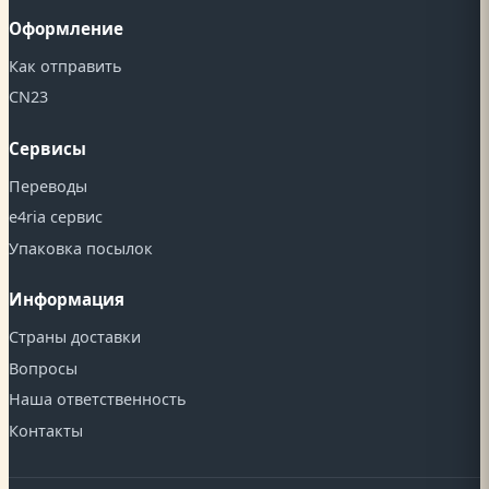
Оформление
Как отправить
CN23
Сервисы
Переводы
e4ria сервис
Упаковка посылок
Информация
Страны доставки
Вопросы
Наша ответственность
Контакты