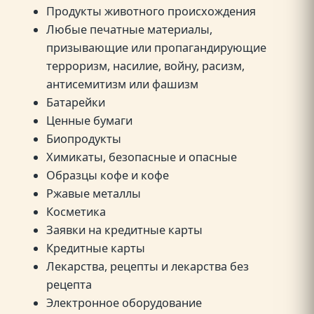
Продукты животного происхождения
Любые печатные материалы,
призывающие или пропагандирующие
терроризм, насилие, войну, расизм,
антисемитизм или фашизм
Батарейки
Ценные бумаги
Биопродукты
Химикаты, безопасные и опасные
Образцы кофе и кофе
Ржавые металлы
Косметика
Заявки на кредитные карты
Кредитные карты
Лекарства, рецепты и лекарства без
рецепта
Электронное оборудование